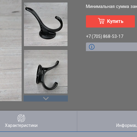
Минимальная сумма зака
Купить
+7 (705) 868-53-17
Характеристики
Информац