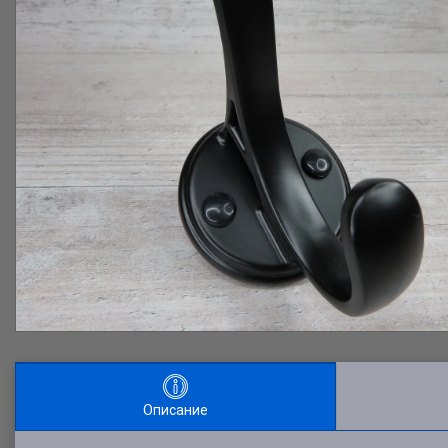
Описание