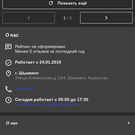
Показать ещё
1
/ 4
О нас
Рейтинг не сформирован
Менее 5 отзывов за последний год
Работает с 24.01.2019
г. Шымкент
Улица Алимкулова д.19/4, Шымкент, Казахстан
Контакты
Сегодня работает с 09:00 до 17:30
Показать весь график работы
О нас