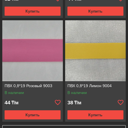
Купить
Купить
ПВХ 0,8*19 Розовый 9003
ПВХ 0,8*19 Лимон 9004
В наличии
В наличии
44
38
₸/м
₸/м
Купить
Купить