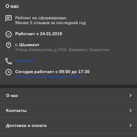
О нас
Рейтинг не сформирован
Менее 5 отзывов за последний год
Работает с 24.01.2019
г. Шымкент
Улица Алимкулова д.19/4, Шымкент, Казахстан
Контакты
Сегодня работает с 09:00 до 17:30
Показать весь график работы
О нас
Контакты
Доставка и оплата