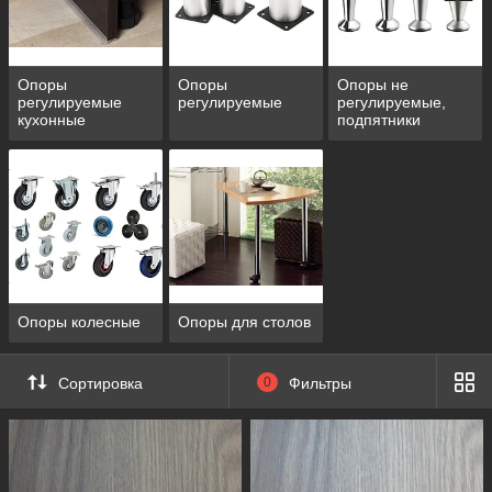
Опоры
Опоры
Опоры не
регулируемые
регулируемые
регулируемые,
кухонные
подпятники
Опоры колесные
Опоры для столов
Сортировка
0
Фильтры