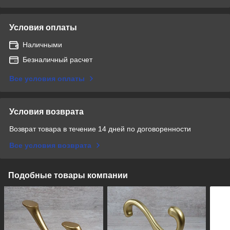
Условия оплаты
Наличными
Безналичный расчет
Все условия оплаты
Условия возврата
Возврат товара в течение 14 дней по договоренности
Все условия возврата
Подобные товары компании