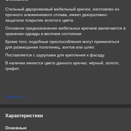
Стильный двухрожковый мебельный крючок, изготовлен из
прочного алюминиевого сплава, имеет декоративно-
защитное покрытие золотого цвета.
Основное предназначение мебельных крючков заключается в
хранении одежды в висячем состоянии.
Кроме того, подобные приспособления могут применяться
для размещения полотенец, зонтов или шляп.
Поставляется с шурупами для крепления к фасаду.
В наличии имеются цвета данного крючка: чёрный, золото,
графит.
Скрыть
Характеристики
Основные