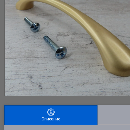
Описание