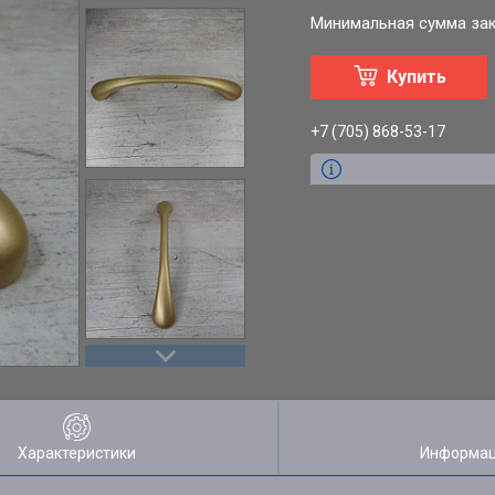
Минимальная сумма зака
Купить
+7 (705) 868-53-17
Характеристики
Информац