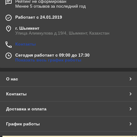
Рейтинг не сформирован
Менее 5 отзывов за последний год
Работает с 24.01.2019
г. Шымкент
Улица Алимкулова д.19/4, Шымкент, Казахстан
Контакты
Сегодня работает с 09:00 до 17:30
Показать весь график работы
О нас
Контакты
Доставка и оплата
График работы