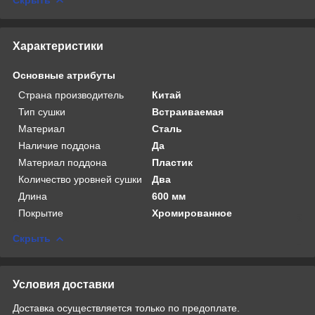
Характеристики
Основные атрибуты
Страна производитель
Китай
Тип сушки
Встраиваемая
Материал
Сталь
Наличие поддона
Да
Материал поддона
Пластик
Количество уровней сушки
Два
Длина
600 мм
Покрытие
Хромированное
Скрыть
Условия доставки
Доставка осуществляется только по предоплате.