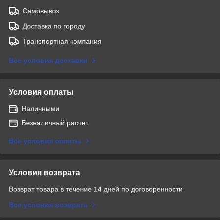
Самовывоз
Доставка по городу
Транспортная компания
Все условия доставки
Условия оплаты
Наличными
Безналичный расчет
Все условия оплаты
Условия возврата
Возврат товара в течение 14 дней по договоренности
Все условия возврата