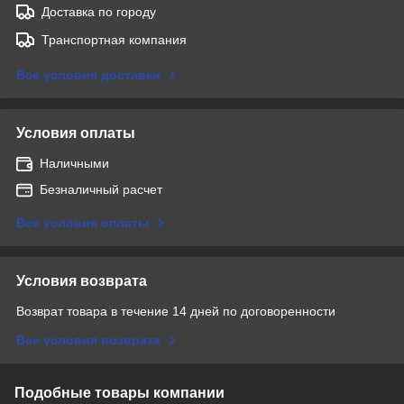
Доставка по городу
Транспортная компания
Все условия доставки
Условия оплаты
Наличными
Безналичный расчет
Все условия оплаты
Условия возврата
Возврат товара в течение 14 дней по договоренности
Все условия возврата
Подобные товары компании