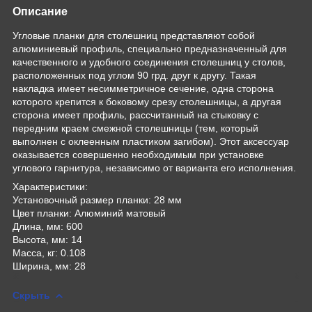
Описание
Угловые планки для столешниц представляют собой
алюминиевый профиль, специально предназначенный для
качественного и удобного соединения столешниц у столов,
расположенных под углом 90 грд. друг к другу. Такая
накладка имеет несимметричное сечение, одна сторона
которого крепится к боковому срезу столешницы, а другая
сторона имеет профиль, рассчитанный на стыковку с
передним краем смежной столешницы (тем, который
выполнен с оклеенным пластиком загибом). Этот аксессуар
оказывается совершенно необходимым при установке
углового гарнитура, независимо от варианта его исполнения.
Характеристики:
Установочный размер планки: 28 мм
Цвет планки: Алюминий матовый
Длина, мм: 600
Высота, мм: 14
Масса, кг: 0.108
Ширина, мм: 28
Скрыть