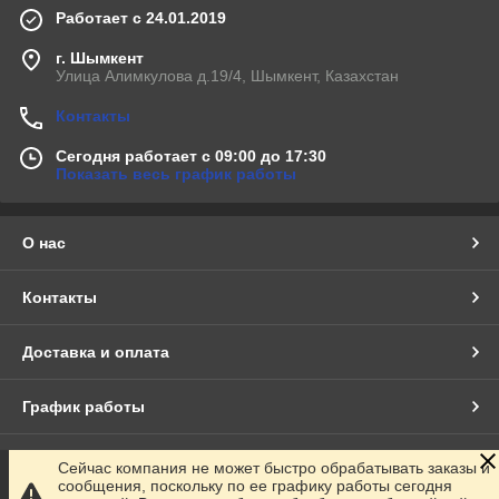
Работает с 24.01.2019
г. Шымкент
Улица Алимкулова д.19/4, Шымкент, Казахстан
Контакты
Сегодня работает с 09:00 до 17:30
Показать весь график работы
О нас
Контакты
Доставка и оплата
График работы
Полная версия сайта
Сейчас компания не может быстро обрабатывать заказы и
сообщения, поскольку по ее графику работы сегодня