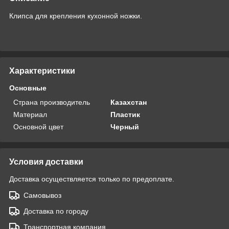
Клипса для крепления кухонной ножки.
Характеристики
Основные
Страна производитель
Казахстан
Материал
Пластик
Основной цвет
Черный
Условия доставки
Доставка осуществляется только по предоплате.
Самовывоз
Доставка по городу
Транспортная компания