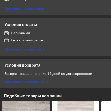
Все условия доставки
Условия оплаты
Наличными
Безналичный расчет
Все условия оплаты
Условия возврата
Возврат товара в течение 14 дней по договоренности
Все условия возврата
Подобные товары компании