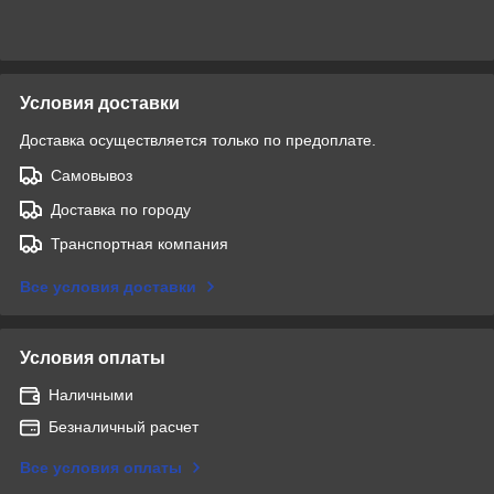
Условия доставки
Доставка осуществляется только по предоплате.
Самовывоз
Доставка по городу
Транспортная компания
Все условия доставки
Условия оплаты
Наличными
Безналичный расчет
Все условия оплаты