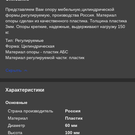
Представляем Вам опору мебельную,цилиндрической
формы,регулируемую, производства Россия. Материал
опоры сделан из качественного пластика. Толщина пластика
3мм. Опоры крепкие, надежные, выдерживают нагрузку 150
кг.
Тип: Регулируемые
Форма: Цилиндрическая
Материал опоры - пластик АБС
Материал регулируемой части: пластик
Скрыть
Характеристики
Основные
Страна производитель
Россия
Материал
Пластик
Диаметр
60 мм
Высота
100 мм