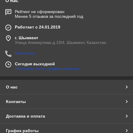
О нас
Рейтинг не сформирован
Менее 5 отзывов за последний год
Работает с 24.01.2019
г. Шымкент
Улица Алимкулова д.19/4, Шымкент, Казахстан
Контакты
Сегодня выходной
Показать весь график работы
О нас
Контакты
Доставка и оплата
График работы