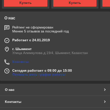
Купить
Купить
О нас
Рейтинг не сформирован
Менее 5 отзывов за последний год
Работает с 24.01.2019
г. Шымкент
Улица Алимкулова д.19/4, Шымкент, Казахстан
Контакты
Сегодня работает с 09:00 до 15:00
Показать весь график работы
О нас
Контакты