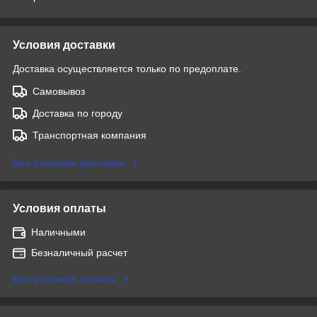
Условия доставки
Доставка осуществляется только по предоплате.
Самовывоз
Доставка по городу
Транспортная компания
Все условия доставки
Условия оплаты
Наличными
Безналичный расчет
Все условия оплаты