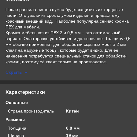
После распила листов нужно будет защитить их торцевые
части. Это увеличит срок службы изделия и придаст ему
красивый внешний вид. Наиболее популярна сейчас кромка
ПВХ для мебели.
Кромка мебельная из ПВХ 2 и 0,5 мм – это оптимальный
вариант. Она гораздо устойчивее и долговечнее. Толщину 0,5
мм обычно применяют для обработки скрытых мест, а 2 мм
клеят на наружные торцы, которые будет видно. Для её
нанесения потребуется специальный станок для обработки
кромки, поэтому её клеят только на производстве.
Скрыть
Характеристики
Основные
Страна производитель
Китай
Размеры
Толщина
0.8 мм
Ширина
19 мм