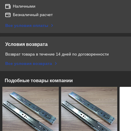
Наличными
Безналичный расчет
Все условия оплаты
Условия возврата
Возврат товара в течение 14 дней по договоренности
Все условия возврата
Подобные товары компании