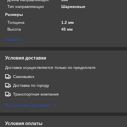
Тип направляющих
Шариковые
Размеры
Толщина
1.2 мм
Высота
45 мм
Скрыть
Условия доставки
Доставка осуществляется только по предоплате.
Самовывоз
Доставка по городу
Транспортная компания
Все условия доставки
Условия оплаты