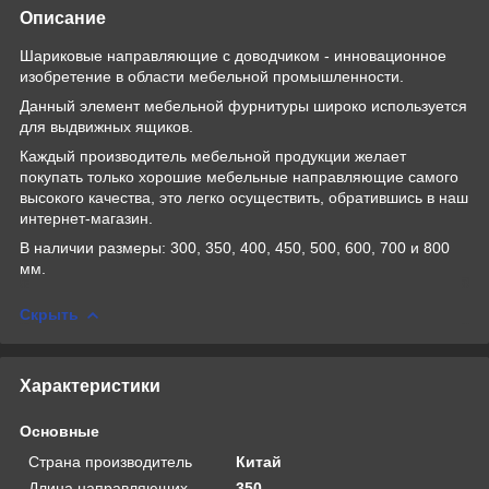
Описание
Шариковые направляющие с доводчиком - инновационное
изобретение в области мебельной промышленности.
Данный элемент мебельной фурнитуры широко используется
для выдвижных ящиков.
Каждый производитель мебельной продукции желает
покупать только хорошие мебельные направляющие самого
высокого качества, это легко осуществить, обратившись в наш
интернет-магазин.
В наличии размеры: 300, 350, 400, 450, 500, 600, 700 и 800
мм.
Скрыть
Характеристики
Основные
Страна производитель
Китай
Длина направляющих
350