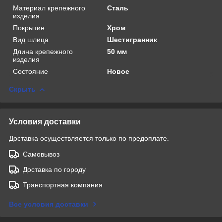
Материал крепежного
Сталь
изделия
Покрытие
Хром
Вид шлица
Шестигранник
Длина крепежного
50 мм
изделия
Состояние
Новое
Скрыть
Условия доставки
Доставка осуществляется только по предоплате.
Самовывоз
Доставка по городу
Транспортная компания
Все условия доставки