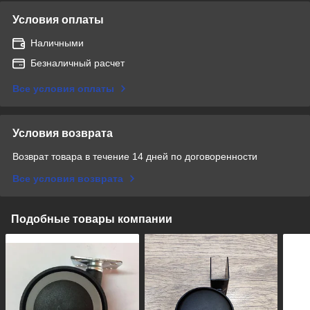
Условия оплаты
Наличными
Безналичный расчет
Все условия оплаты
Условия возврата
Возврат товара в течение 14 дней по договоренности
Все условия возврата
Подобные товары компании