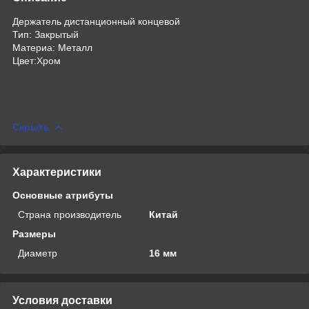
Держатель дистанционный концевой
Тип: Закрытый
Материа: Металл
Цвет:Хром
Скрыть
Характеристики
Основные атрибуты
Страна производитель
Китай
Размеры
Диаметр
16 мм
Условия доставки