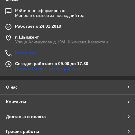
Рейтинг не сформирован
Менее 5 отзывов за последний год
Работает с 24.01.2019
г. Шымкент
Улица Алимкулова д.19/4, Шымкент, Казахстан
Контакты
Сегодня работает с 09:00 до 17:30
Показать весь график работы
О нас
Контакты
Доставка и оплата
График работы