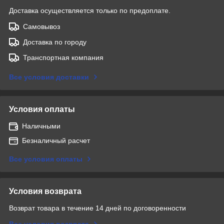
Доставка осуществляется только по предоплате.
Самовывоз
Доставка по городу
Транспортная компания
Все условия доставки
Условия оплаты
Наличными
Безналичный расчет
Все условия оплаты
Условия возврата
Возврат товара в течение 14 дней по договоренности
Все условия возврата