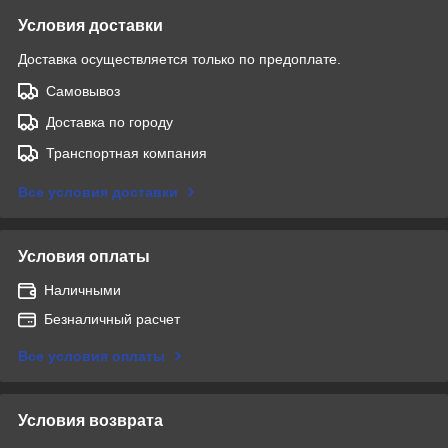
Условия доставки
Доставка осуществляется только по предоплате.
Самовывоз
Доставка по городу
Транспортная компания
Все условия доставки
Условия оплаты
Наличными
Безналичный расчет
Все условия оплаты
Условия возврата