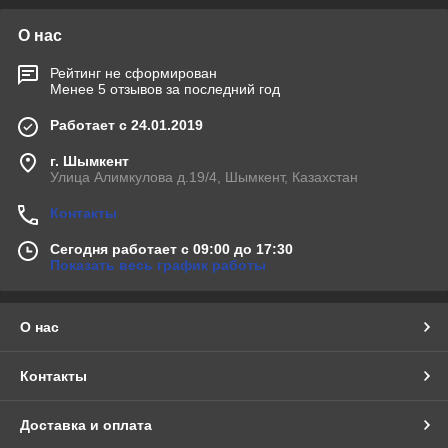
О нас
Рейтинг не сформирован
Менее 5 отзывов за последний год
Работает с 24.01.2019
г. Шымкент
Улица Алимкулова д.19/4, Шымкент, Казахстан
Контакты
Сегодня работает с 09:00 до 17:30
Показать весь график работы
О нас
Контакты
Доставка и оплата