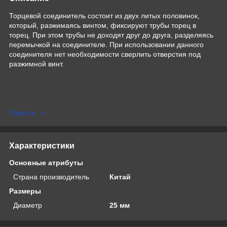
Торцевой соединитель
состоит из двух литых половинок,
который, разжимаясь винтом, фиксируют трубы торец в
торец. При этом трубы не доходят друг до друга, разделяясь
перемычкой на соединителе. При использовании данного
соединителя нет необходимости сверлить отверстия под
разжимной винт.
Скрыть
Характеристики
Основные атрибуты
Страна производитель
Китай
Размеры
Диаметр
25 мм