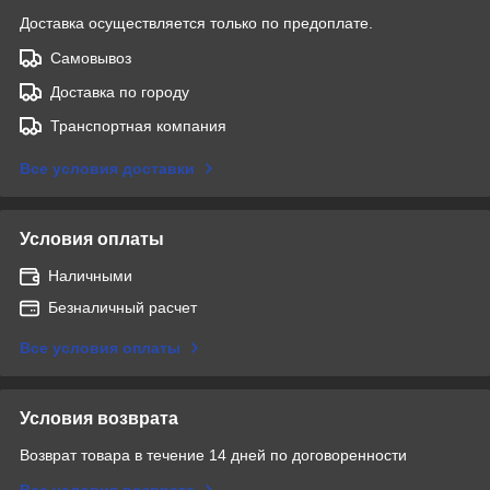
Доставка осуществляется только по предоплате.
Самовывоз
Доставка по городу
Транспортная компания
Все условия доставки
Условия оплаты
Наличными
Безналичный расчет
Все условия оплаты
Условия возврата
Возврат товара в течение 14 дней по договоренности
Все условия возврата