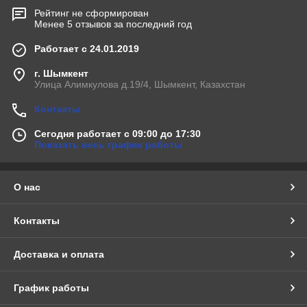
Рейтинг не сформирован
Менее 5 отзывов за последний год
Работает с 24.01.2019
г. Шымкент
Улица Алимкулова д.19/4, Шымкент, Казахстан
Контакты
Сегодня работает с 09:00 до 17:30
Показать весь график работы
О нас
Контакты
Доставка и оплата
График работы