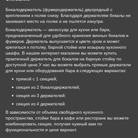
Бокалодержатель (фужеродержатель) двухрядный с
креплением к полке снизу. Благодаря держателям бокалы не
занимают место на полке и не пылятся изнутри.
Бокалодержатель — аксессуар для кухни или бара,
предназначенный для удобного хранения винных бокалов и
фужеров. Держатель выпускается в цвете хром и может
крепиться к потолку, барной стойке или козырьку кухонного
шкафа. В нашем интернет-магазине вы можете купить
практичный держатель для бокалов на барную стойку по
доступной цене.У нас вы можете выбрать прямые держатели
для кухни или оборудования бара в следующих вариантах:
прямой с 1 секцией;
секция из 2 бокалодержателей;
секция из 3 держателей;
секция из 4 держателей.
В зависимости от объема свободного кухонного
пространства, стойки бара в кафе или ресторане вы можете
комбинировать секции, получая нужный вам по
функциональности и цене вариант.