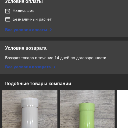
Условия оплаты
Наличными
Безналичный расчет
Все условия оплаты
Условия возврата
Возврат товара в течение 14 дней по договоренности
Все условия возврата
Подобные товары компании