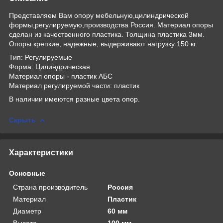
Представляем Вам опору мебельную,цилиндрической
формы,регулируемую,производства Россия. Материал опоры
сделан из качественного пластика. Толщина пластика 3мм.
Опоры крепкие, надежные, выдерживают нагрузку 150 кг.
Тип: Регулируемые
Форма: Цилиндрическая
Материал опоры - пластик АБС
Материал регулируемой части: пластик
В наличии имеются разные цвета опор.
Скрыть
Характеристики
Основные
Страна производитель
Россия
Материал
Пластик
Диаметр
60 мм
Высота
100 мм