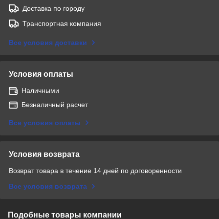
Доставка по городу
Транспортная компания
Все условия доставки
Условия оплаты
Наличными
Безналичный расчет
Все условия оплаты
Условия возврата
Возврат товара в течение 14 дней по договоренности
Все условия возврата
Подобные товары компании