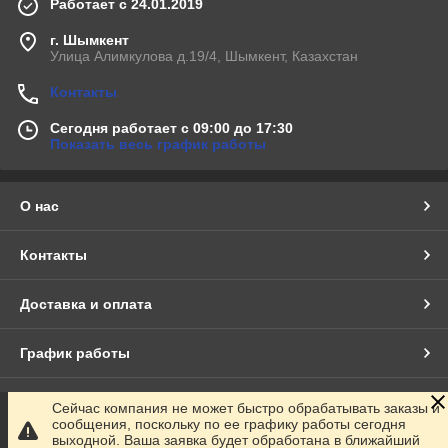
Работает с 24.01.2019
г. Шымкент
Улица Алимкулова д.19/4, Шымкент, Казахстан
Контакты
Сегодня работает с 09:00 до 17:30
Показать весь график работы
О нас
Контакты
Доставка и оплата
График работы
Полная версия сайта
Сейчас компания не может быстро обрабатывать заказы и
сообщения, поскольку по ее графику работы сегодня
выходной. Ваша заявка будет обработана в ближайший