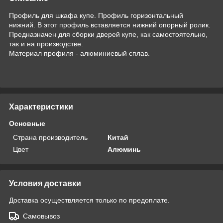
Профиль для шкафа купе. Профиль горизонтальный
нижний. В этот профиль вставляется нижний опорный ролик.
Предназначен для сборки дверей купе, как самостоятельно,
так и на производстве.
Материал профиля - алюминиевый сплав.
Характеристики
Основные
Страна производитель
Китай
Цвет
Алюминь
Условия доставки
Доставка осуществляется только по предоплате.
Самовывоз