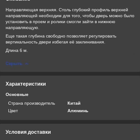
Направляющая верхняя. Столь глубокий профиль верхней
направляющей необходим для того, чтобы дверь можно было
установить в проем и ролики смогли зайти в нижнюю
направляющую.
Еще такая глубина свободно позволяет регулировать
вертикальность двери избегая её заклинивания.
Длина 6 м.
Скрыть
Характеристики
Основные
Страна производитель
Китай
Цвет
Алюминь
Условия доставки