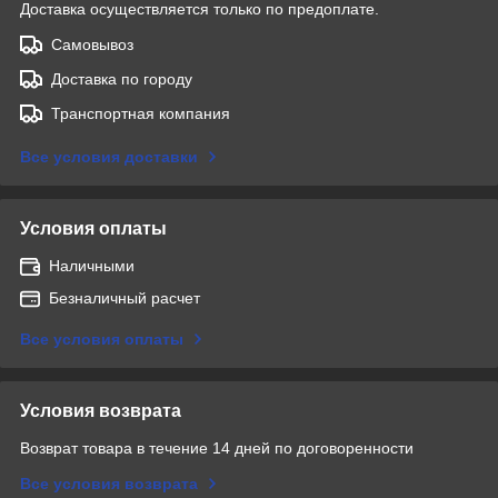
Доставка осуществляется только по предоплате.
Самовывоз
Доставка по городу
Транспортная компания
Все условия доставки
Условия оплаты
Наличными
Безналичный расчет
Все условия оплаты
Условия возврата
Возврат товара в течение 14 дней по договоренности
Все условия возврата