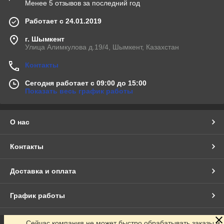
Менее 5 отзывов за последний год
Работает с 24.01.2019
г. Шымкент
Улица Алимкулова д.19/4, Шымкент, Казахстан
Контакты
Сегодня работает с 09:00 до 15:00
Показать весь график работы
О нас
Контакты
Доставка и оплата
График работы
Полная версия сайта
Сейчас компания не может быстро обрабатывать заказы и