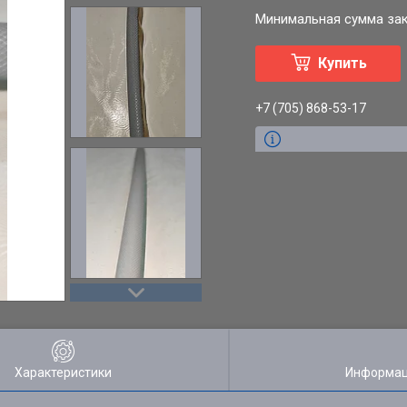
Минимальная сумма зака
Купить
+7 (705) 868-53-17
Характеристики
Информац