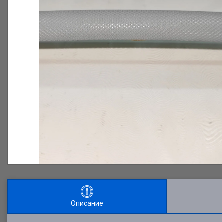
Описание