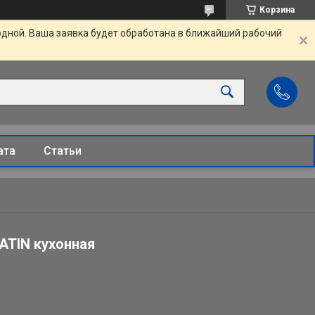
Корзина
одной. Ваша заявка будет обработана в ближайший рабочий
ата
Статьи
ATIN кухонная