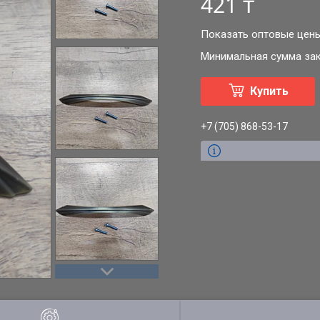
421 ₸
Показать оптовые цен
Минимальная сумма зака
Купить
+7 (705) 868-53-17