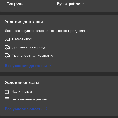
Тип ручки
Ручка-рейлинг
Условия доставки
Доставка осуществляется только по предоплате.
Самовывоз
Доставка по городу
Транспортная компания
Все условия доставки
Условия оплаты
Наличными
Безналичный расчет
Все условия оплаты