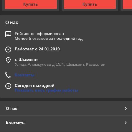
Купить
Купить
О нас
Рейтинг не сформирован
Менее 5 отзывов за последний год
Работает с 24.01.2019
г. Шымкент
Улица Алимкулова д.19/4, Шымкент, Казахстан
Контакты
Сегодня выходной
Показать весь график работы
О нас
Контакты