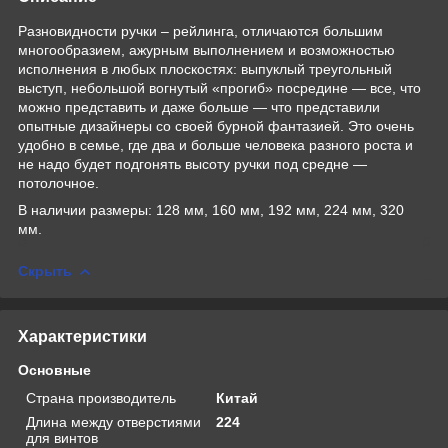
Разновидности ручки – рейлинга, отличаются большим
многообразием, ажурным выполнением и возможностью
исполнения в любых плоскостях: выпуклый треугольный
выступ, небольшой вогнутый «прогиб» посредине — все, что
можно представить и даже больше — что представили
опытные дизайнеры со своей бурной фантазией. Это очень
удобно в семье, где два и больше человека разного роста и
не надо будет подгонять высоту ручки под средне —
потолочное.
В наличии размеры: 128 мм, 160 мм, 192 мм, 224 мм, 320
мм.
Скрыть
Характеристики
Основные
Страна производитель
Китай
Длина между отверстиями
224
для винтов