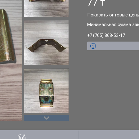
77 ₸
Показать оптовые цен
Минимальная сумма зака
+7 (705) 868-53-17