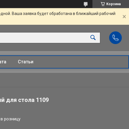
Корзина
одной. Ваша заявка будет обработана в ближайший рабочий
ата
Статьи
й для стола 1109
 в розницу