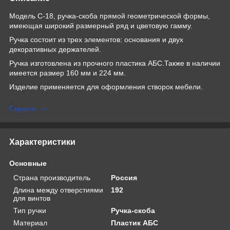
Модель С-18, ручка-скоба прямой геометрической формы,
имеющая широкий размерный ряд и цветовую гамму.
Ручка состоит из трех элементов: основания и двух
декоративных держателей.
Ручка изготовлена из прочного пластика АБС.Также в наличии
имеется размер 160 мм и 224 мм.
Изделие применяется для оформления створок мебели.
Скрыть
Характеристики
Основные
Страна производитель
Россия
Длина между отверстиями
192
для винтов
Тип ручки
Ручка-скоба
Материал
Пластик АБС