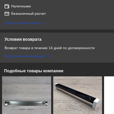
Наличными
Безналичный расчет
Все условия оплаты
Условия возврата
Возврат товара в течение 14 дней по договоренности
Все условия возврата
Подобные товары компании