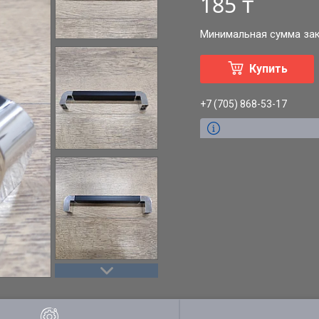
185 ₸
Минимальная сумма зака
Купить
+7 (705) 868-53-17