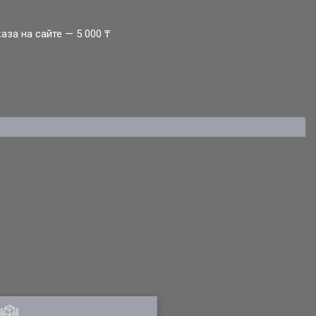
за на сайте — 5 000 ₸