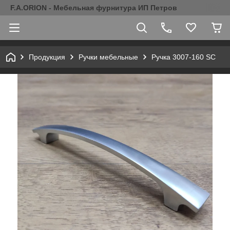
F.A.ORION - Мебельная фурнитура ИП Петров
Продукция
Ручки мебельные
Ручка 3007-160 SC