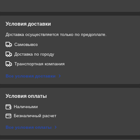
Условия доставки
Доставка осуществляется только по предоплате.
Самовывоз
Доставка по городу
Транспортная компания
Все условия доставки
Условия оплаты
Наличными
Безналичный расчет
Все условия оплаты