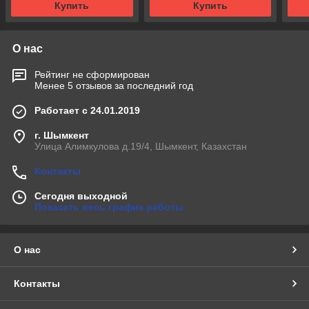
Купить
Купить
О нас
Рейтинг не сформирован
Менее 5 отзывов за последний год
Работает с 24.01.2019
г. Шымкент
Улица Алимкулова д.19/4, Шымкент, Казахстан
Контакты
Сегодня выходной
Показать весь график работы
О нас
Контакты