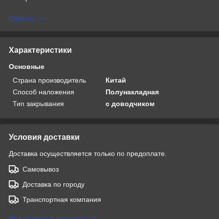
Скрыть
Характеристики
Основные
Страна производитель
Китай
Способ наложения
Полунакладная
Тип закрывания
с доводчиком
Условия доставки
Доставка осуществляется только по предоплате.
Самовывоз
Доставка по городу
Транспортная компания
Все условия доставки