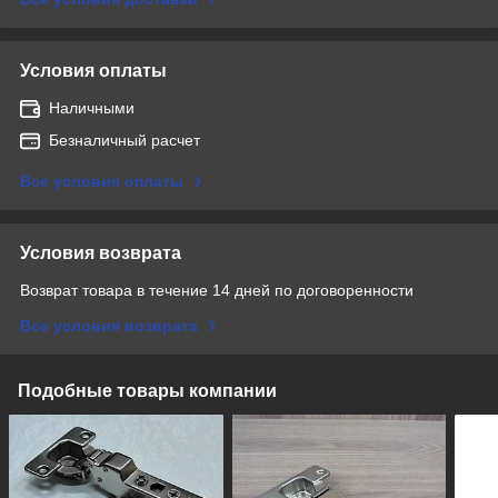
Условия оплаты
Наличными
Безналичный расчет
Все условия оплаты
Условия возврата
Возврат товара в течение 14 дней по договоренности
Все условия возврата
Подобные товары компании