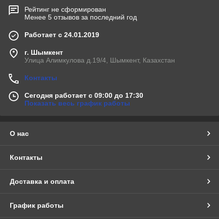
Рейтинг не сформирован
Менее 5 отзывов за последний год
Работает с 24.01.2019
г. Шымкент
Улица Алимкулова д.19/4, Шымкент, Казахстан
Контакты
Сегодня работает с 09:00 до 17:30
Показать весь график работы
О нас
Контакты
Доставка и оплата
График работы