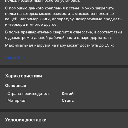
полки, незаметный после ее установки.
С помощью данного крепления к стене, можно закрепить
полки на которых можно разместить множества полезных
вещей, например книги, аппаратуру, декоративные предметы
интерьера и многое другое.
В полке предварительно сверлится отверстие, в соответствии
с диаметром и длиной рабочей части штыря держателя.
Максимальная нагрузка на пару может достигать до 15 кг.
Скрыть
Характеристики
Основные
Страна производитель
Китай
Материал
Сталь
Условия доставки