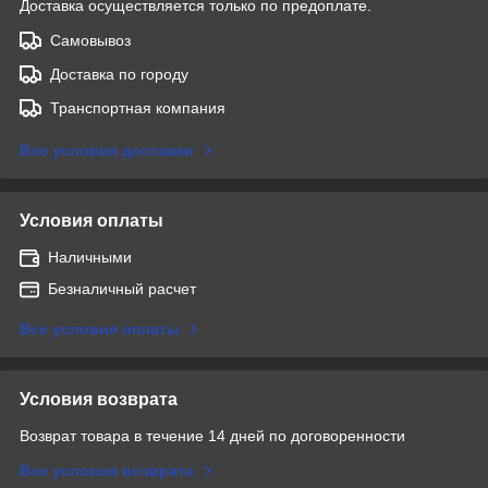
Доставка осуществляется только по предоплате.
Самовывоз
Доставка по городу
Транспортная компания
Все условия доставки
Условия оплаты
Наличными
Безналичный расчет
Все условия оплаты
Условия возврата
Возврат товара в течение 14 дней по договоренности
Все условия возврата