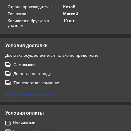
Страна производитель
Китай
Тип воска
Мягкий
Количество брусков в
10 шт
упаковке
Условия доставки
Доставка осуществляется только по предоплате.
Самовывоз
Доставка по городу
Транспортная компания
Все условия доставки
Условия оплаты
Наличными