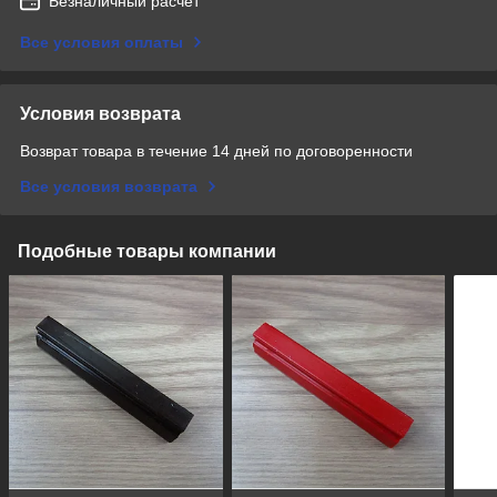
Безналичный расчет
Все условия оплаты
Условия возврата
Возврат товара в течение 14 дней по договоренности
Все условия возврата
Подобные товары компании