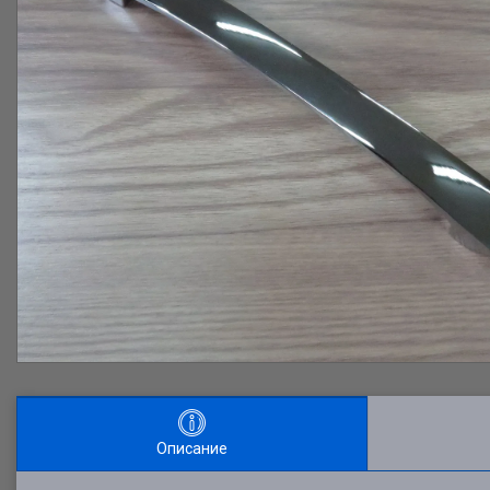
Описание