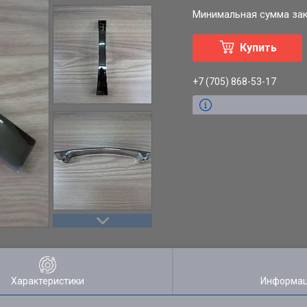
Минимальная сумма зака
Купить
+7 (705) 868-53-17
Характеристики
Информац