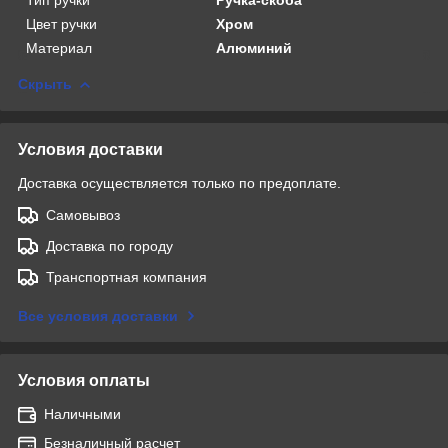
Цвет ручки
Хром
Материал
Алюминий
Скрыть
Условия доставки
Доставка осуществляется только по предоплате.
Самовывоз
Доставка по городу
Транспортная компания
Все условия доставки
Условия оплаты
Наличными
Безналичный расчет