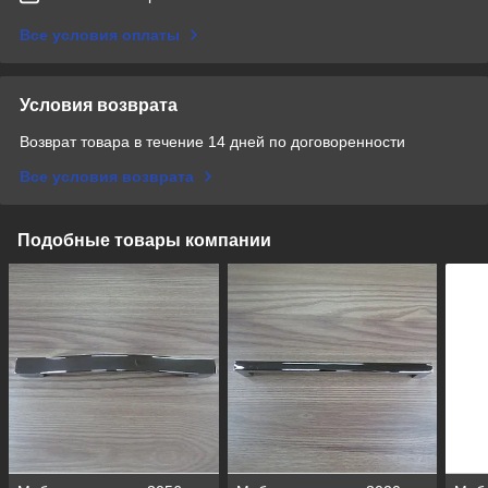
Все условия оплаты
Условия возврата
Возврат товара в течение 14 дней по договоренности
Все условия возврата
Подобные товары компании