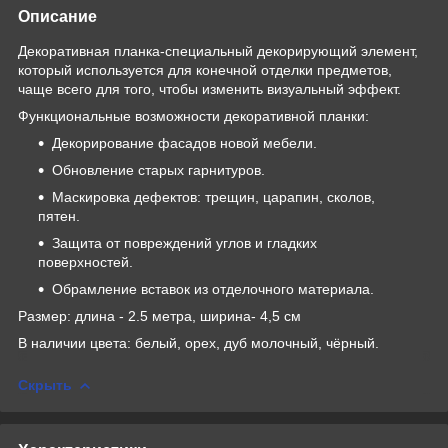
Описание
Декоративная планка-специальный декорирующий элемент,
который используется для конечной отделки предметов,
чаще всего для того, чтобы изменить визуальный эффект.
Функциональные возможности декоративной планки:
Декорирование фасадов новой мебели.
Обновление старых гарнитуров.
Маскировка дефектов: трещин, царапин, сколов,
пятен.
Защита от повреждений углов и гладких
поверхностей.
Обрамление вставок из отделочного материала.
Размер: длина - 2.5 метра, ширина- 4,5 см
В наличии цвета: белый, орех, дуб молочный, чёрный.
Скрыть