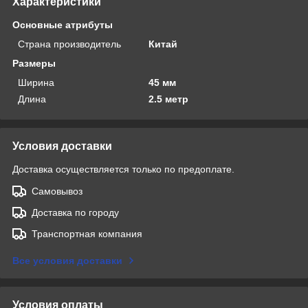
Характеристики
Основные атрибуты
Страна производитель
Китай
Размеры
Ширина
45 мм
Длина
2.5 метр
Условия доставки
Доставка осуществляется только по предоплате.
Самовывоз
Доставка по городу
Транспортная компания
Все условия доставки
Условия оплаты