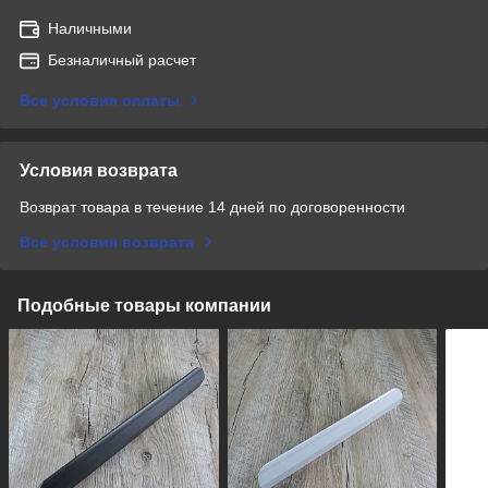
Наличными
Безналичный расчет
Все условия оплаты
Условия возврата
Возврат товара в течение 14 дней по договоренности
Все условия возврата
Подобные товары компании