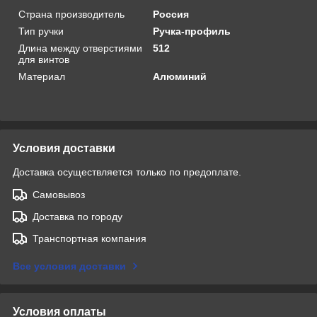
Страна производитель
Россия
Тип ручки
Ручка-профиль
Длина между отверстиями
512
для винтов
Материал
Алюминий
Условия доставки
Доставка осуществляется только по предоплате.
Самовывоз
Доставка по городу
Транспортная компания
Все условия доставки
Условия оплаты