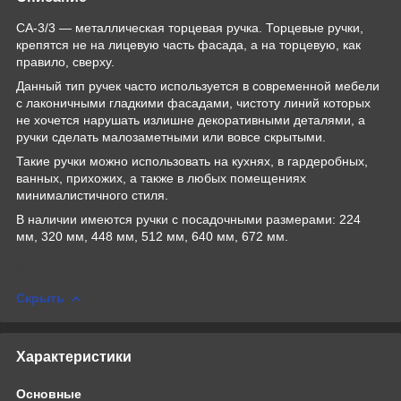
СА-3/3 — металлическая торцевая ручка. Торцевые ручки,
крепятся не на лицевую часть фасада, а на торцевую, как
правило, сверху.
Данный тип ручек часто используется в современной мебели
с лаконичными гладкими фасадами, чистоту линий которых
не хочется нарушать излишне декоративными деталями, а
ручки сделать малозаметными или вовсе скрытыми.
Такие ручки можно использовать на кухнях, в гардеробных,
ванных, прихожих, а также в любых помещениях
минималистичного стиля.
В наличии имеются ручки с посадочными размерами: 224
мм, 320 мм, 448 мм, 512 мм, 640 мм, 672 мм.
Скрыть
Характеристики
Основные