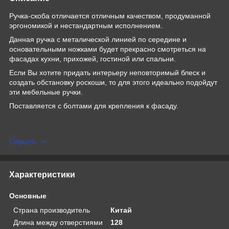
Ручка-скоба отличается отличным качеством, продуманной
эргономикой и нестандартным исполнением.
Данная ручка с металической линией по середине и
основательными ножками будет прекрасно смотреться на
фасадах кухни, прихожей, гостиной или спальни.
Если Вы хотите придать интерьеру неповторимый блеск и
создать обстановку роскоши, то для этого идеально подойдут
эти мебельные ручки.
Поставляется с болтами для крепления к фасаду.
Скрыть
Характеристики
Основные
Страна производитель
Китай
Длина между отверстиями
128