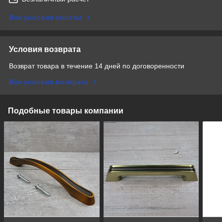
Все условия оплаты
Условия возврата
Возврат товара в течение 14 дней по договоренности
Все условия возврата
Подобные товары компании