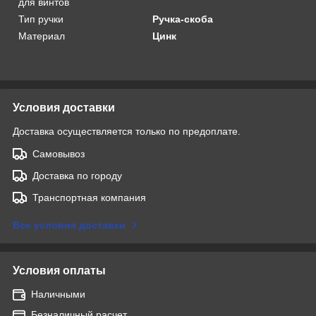
для винтов
Тип ручки
Ручка-скоба
Материал
Цинк
Условия доставки
Доставка осуществляется только по предоплате.
Самовывоз
Доставка по городу
Транспортная компания
Все условия доставки
Условия оплаты
Наличными
Безналичный расчет