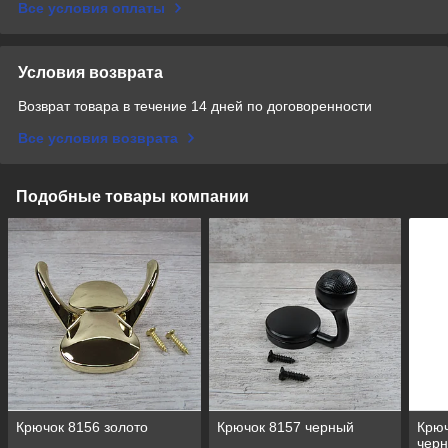
Все условия оплаты
Условия возврата
Возврат товара в течение 14 дней по договоренности
Все условия возврата
Подобные товары компании
Крючок 8156 золото
Крючок 8157 черный
Крюч
чер