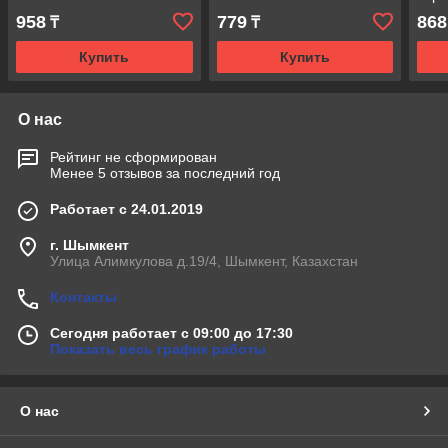
958
779
868
₸
₸
Купить
Купить
О нас
Рейтинг не сформирован
Менее 5 отзывов за последний год
Работает с 24.01.2019
г. Шымкент
Улица Алимкулова д.19/4, Шымкент, Казахстан
Контакты
Сегодня работает с 09:00 до 17:30
Показать весь график работы
О нас