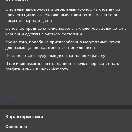
Стильный двухрожковый мебельный крючок, изготовлен из
прочного цинкового сплава, имеет декоративно-защитное
покрытие чёрного цвета.
Основное предназначение мебельных крючков заключается в
хранении одежды в висячем состоянии.
Кроме того, подобные приспособления могут применяться
для размещения полотенец, зонтов или шляп.
Поставляется с шурупами для крепления к фасаду.
В наличии имеются цвета данного крючка: чёрный, золото,
графит/чёрный и черный/золото.
Скрыть
Характеристики
Основные