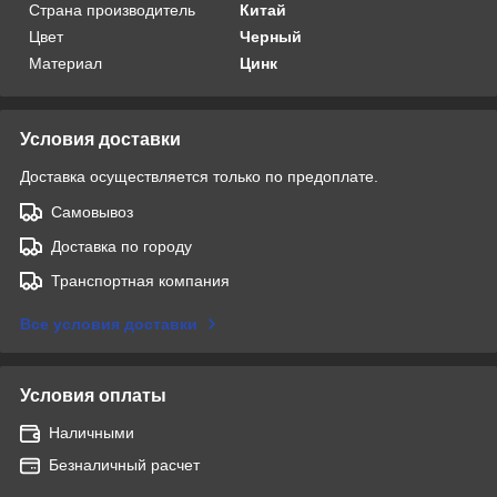
Страна производитель
Китай
Цвет
Черный
Материал
Цинк
Условия доставки
Доставка осуществляется только по предоплате.
Самовывоз
Доставка по городу
Транспортная компания
Все условия доставки
Условия оплаты
Наличными
Безналичный расчет