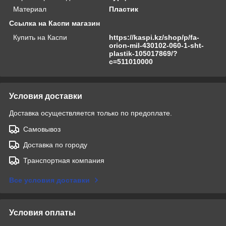
Материал
Пластик
Ссылка на Каспи магазин
Купить на Каспи
https://kaspi.kz/shop/p/fa-
orion-mil-430102-060-1-sht-
plastik-105017869/?
c=511010000
Условия доставки
Доставка осуществляется только по предоплате.
Самовывоз
Доставка по городу
Транспортная компания
Все условия доставки
Условия оплаты