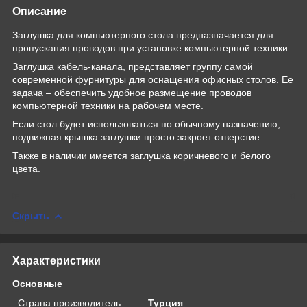
Описание
Заглушка для компьютерного стола предназначается для
пропускания проводов при установке компьютерной техники.
Заглушка кабель-канала, представляет группу самой
современной фурнитуры для оснащения офисных столов. Ее
задача – обеспечить удобное размещение проводов
компьютерной техники на рабочем месте.
Если стол будет использоваться по обычному назначению,
подвижная крышка заглушки просто закроет отверстие.
Также в наличии имеется заглушка коричневого и белого
цвета.
Скрыть
Характеристики
Основные
Страна производитель
Турция