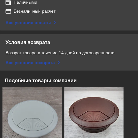
Наличными
Безналичный расчет
Все условия оплаты
Условия возврата
Возврат товара в течение 14 дней по договоренности
Все условия возврата
Подобные товары компании