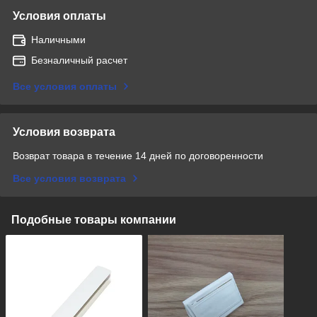
Условия оплаты
Наличными
Безналичный расчет
Все условия оплаты
Условия возврата
Возврат товара в течение 14 дней по договоренности
Все условия возврата
Подобные товары компании