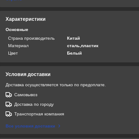
Характеристики
Основные
Страна производитель
Китай
Материал
сталь,пластик
Цвет
Белый
Условия доставки
Доставка осуществляется только по предоплате.
Самовывоз
Доставка по городу
Транспортная компания
Все условия доставки