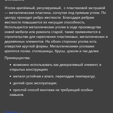
Уголок крепёжный, регулируемый, с пластиковой заглушкой
— металлическая пластина, согнутая под прямым углом. По
центру проходит ребро жесткости. Благодаря ребрам
жесткости повышается их несущая способность.
Используются металлические уголки в ходе производства
новой мебели или ремонта старой, также применяются в
строительстве для скрепления пластиковых, металлических и
деревянных элементов. На обоих сторонах уголка есть
отверстия круглой формы. Металлическими уголками
крепятся полки, столешницы, брусы, цоколи и так далее.
Преимущества:
возможно использовать как декоративный элемент, в
открытых конструкциях
металл устойчив к влаге, перепадам температур;
долгий срок эксплуатации;
простой способ монтажа не требующий особых
навыков.
Скрыть