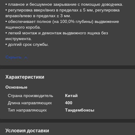
• плавное и бесшумное закрывание с помощью доводчика.
• регулировка вверх/вниз в пределах ± 5 мм, регулировка
вправо/влево в пределах ± 3 мм.
• обеспечивает полное (на 100,0% глубины) выдвижение
ящичного короба.
• легкий монтаж и демонтаж выдвижного ящика без
инструмента.
• долгий срок службы.
Скрыть
Характеристики
Основные
Страна производитель
Китай
Длина направляющих
400
Тип направляющих
Тандембоксы
Условия доставки