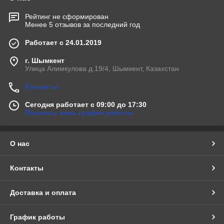
Рейтинг не сформирован
Менее 5 отзывов за последний год
Работает с 24.01.2019
г. Шымкент
Улица Алимкулова д.19/4, Шымкент, Казахстан
Контакты
Сегодня работает с 09:00 до 17:30
Показать весь график работы
О нас
Контакты
Доставка и оплата
График работы