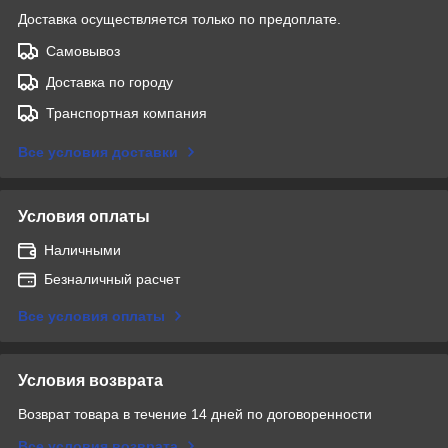
Доставка осуществляется только по предоплате.
Самовывоз
Доставка по городу
Транспортная компания
Все условия доставки
Условия оплаты
Наличными
Безналичный расчет
Все условия оплаты
Условия возврата
Возврат товара в течение 14 дней по договоренности
Все условия возврата