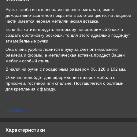
Ручка- скоба изготовлена из прочного металла, имеет
декоративно-защитное покрытие в золотом цвете, на лицевой
части имеется чёрная металлическая вставка.
Если Вы хотите придать интерьеру неповторимый блеск и
создать обстановку роскоши, то для этого идеально подойдут
эти мебельные ручки.
Она очень удобно ложится в руку за счет оптимального
размера и формы, а металическая вставка придаст Вашей
мебели особый стиль.
В наличии ручки с посадочным размером 96, 128 и 192 мм.
Отлично подойдёт для оформления створок мебели в
прихожей, гостиной или спальне. Поставляется с болтами
для крепления к фасаду.
Скрыть
Характеристики