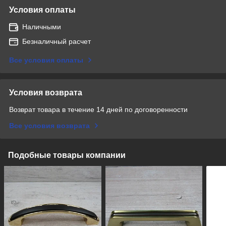
Условия оплаты
Наличными
Безналичный расчет
Все условия оплаты
Условия возврата
Возврат товара в течение 14 дней по договоренности
Все условия возврата
Подобные товары компании