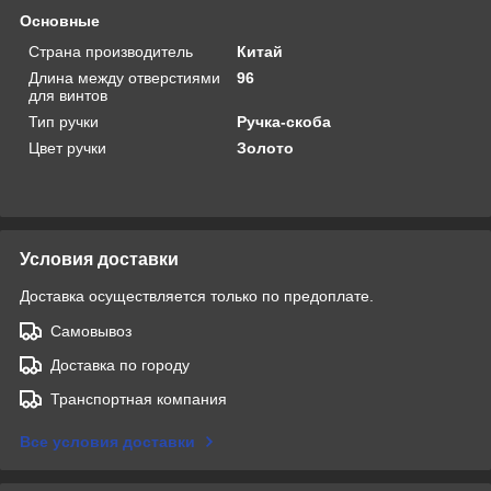
Основные
Страна производитель
Китай
Длина между отверстиями
96
для винтов
Тип ручки
Ручка-скоба
Цвет ручки
Золото
Условия доставки
Доставка осуществляется только по предоплате.
Самовывоз
Доставка по городу
Транспортная компания
Все условия доставки