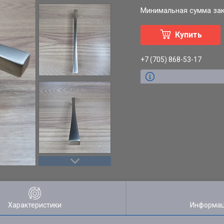
Минимальная сумма зака
Купить
+7 (705) 868-53-17
Характеристики
Информац