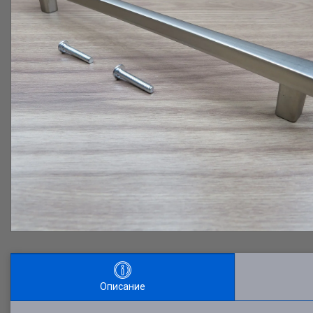
Описание