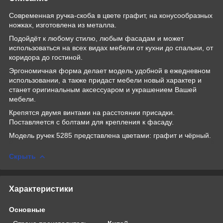
Современная ручка-скоба в цвете графит, на конусообразных
ножках, изготовлена из металла.
Подойдёт к любому стилю, любым фасадам и может
использоваться на всех видах мебели от кухни до спальни, от
коридора до гостиной.
Эргономичная форма делает модель удобной в ежедневном
использовании, а также придаст мебели новый характер и
станет оригинальным аксессуаром и украшением Вашей
мебели.
Крепятся двумя винтами на расстоянии присадки.
Поставляется с болтами для крепления к фасаду.
Модель ручек 5285 представлена цветами: графит и чёрный.
Скрыть
Характеристики
Основные