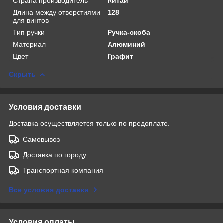
Страна производитель
Китай
Длина между отверстиями
128
для винтов
Тип ручки
Ручка-скоба
Материал
Алюминий
Цвет
Графит
Скрыть
Условия доставки
Доставка осуществляется только по предоплате.
Самовывоз
Доставка по городу
Транспортная компания
Все условия доставки
Условия оплаты