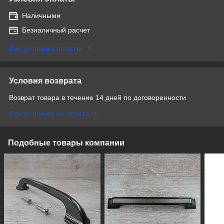
Наличными
Безналичный расчет
Все условия оплаты
Условия возврата
Возврат товара в течение 14 дней по договоренности
Все условия возврата
Подобные товары компании