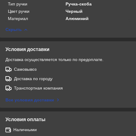
Тип ручки
Ручка-скоба
Цвет ручки
Черный
Материал
Алюминий
Скрыть
Условия доставки
Доставка осуществляется только по предоплате.
Самовывоз
Доставка по городу
Транспортная компания
Все условия доставки
Условия оплаты
Наличными