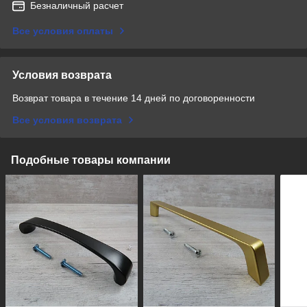
Безналичный расчет
Все условия оплаты
Условия возврата
Возврат товара в течение 14 дней по договоренности
Все условия возврата
Подобные товары компании