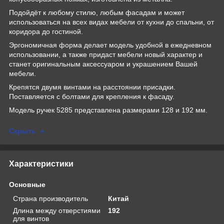
Подойдёт к любому стилю, любым фасадам и может
использоваться на всех видах мебели от кухни до спальни, от
коридора до гостиной.
Эргономичная форма делает модель удобной в ежедневном
использовании, а также придаст мебели новый характер и
станет оригинальным аксессуаром и украшением Вашей
мебели.
Крепятся двумя винтами на расстоянии присадки.
Поставляется с болтами для крепления к фасаду.
Модель ручек 5285 представлена размерами 128 и 192 мм.
Скрыть
Характеристики
Основные
Страна производитель
Китай
Длина между отверстиями
192
для винтов