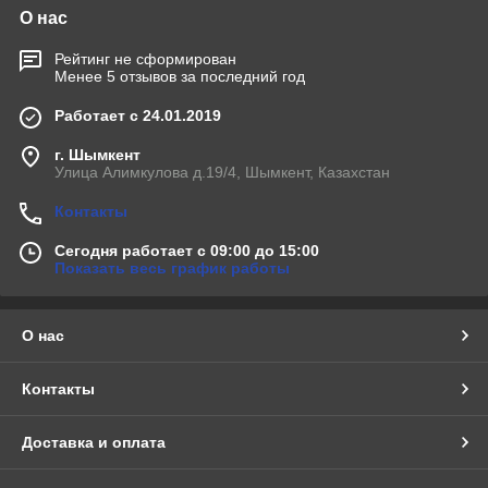
О нас
Рейтинг не сформирован
Менее 5 отзывов за последний год
Работает с 24.01.2019
г. Шымкент
Улица Алимкулова д.19/4, Шымкент, Казахстан
Контакты
Сегодня работает с 09:00 до 15:00
Показать весь график работы
О нас
Контакты
Доставка и оплата