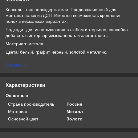
Консоль - вид полкодержателя. Предназначенный для
монтажа полок из ДСП. Имеется возможность крепления
полок в нескольких вариантах.
Подходит для использования в любом интерьере, способна
добавить в интерьер изысканность и элегантность.
Материал: металл.
Цвета: белый, графит, чёрный, золотой металлик.
Скрыть
Характеристики
Основные
Страна производитель
Россия
Материал
Металл
Основной цвет
Золото