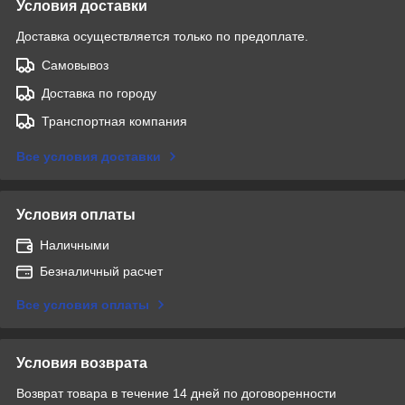
Условия доставки
Доставка осуществляется только по предоплате.
Самовывоз
Доставка по городу
Транспортная компания
Все условия доставки
Условия оплаты
Наличными
Безналичный расчет
Все условия оплаты
Условия возврата
Возврат товара в течение 14 дней по договоренности