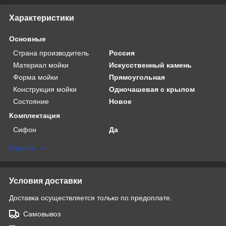
Характеристики
Основные
Страна производитель
Россия
Материал мойки
Искусственный камень
Форма мойки
Прямоугольная
Конструкция мойки
Одночашевая с крылом
Состояние
Новое
Комплектация
Сифон
Да
Скрыть
Условия доставки
Доставка осуществляется только по предоплате.
Самовывоз