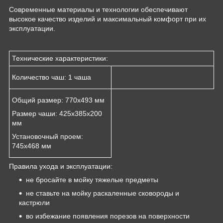
Современные материалы и технологии обеспечивают
высокое качество изделий и максимальный комфорт при их
эксплуатации.
Технические характеристики:
Количество чаш: 1 чаша
Общий размер: 770х493 мм
Размер чаши: 425х385х200
мм
Установочный проем:
745х468 мм
Правила ухода и эксплуатации:
не бросайте в мойку тяжелые предметы
не ставьте на мойку раскаленные сковороды и
кастрюли
во избежание появления порезов на поверхности