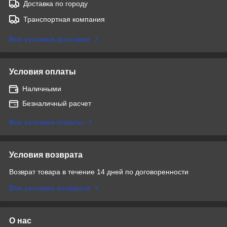
Доставка по городу
Транспортная компания
Все условия доставки
Условия оплаты
Наличными
Безналичный расчет
Все условия оплаты
Условия возврата
Возврат товара в течение 14 дней по договоренности
Все условия возврата
О нас