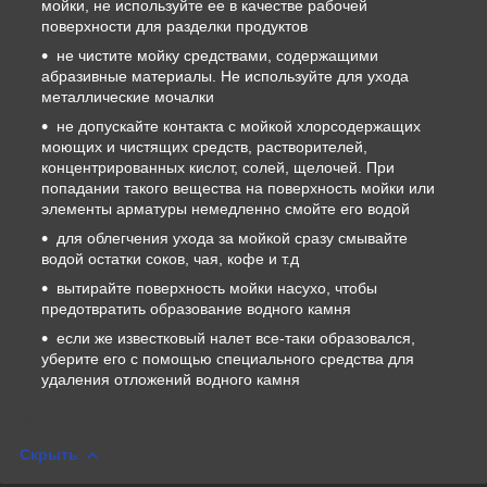
мойки, не используйте ее в качестве рабочей
поверхности для разделки продуктов
не чистите мойку средствами, содержащими
абразивные материалы. Не используйте для ухода
металлические мочалки
не допускайте контакта с мойкой хлорсодержащих
моющих и чистящих средств, растворителей,
концентрированных кислот, солей, щелочей. При
попадании такого вещества на поверхность мойки или
элементы арматуры немедленно смойте его водой
для облегчения ухода за мойкой сразу смывайте
водой остатки соков, чая, кофе и т.д
вытирайте поверхность мойки насухо, чтобы
предотвратить образование водного камня
если же известковый налет все-таки образовался,
уберите его с помощью специального средства для
удаления отложений водного камня
Скрыть