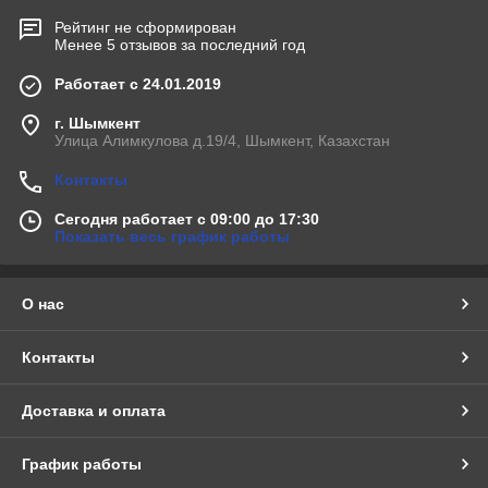
Рейтинг не сформирован
Менее 5 отзывов за последний год
Работает с 24.01.2019
г. Шымкент
Улица Алимкулова д.19/4, Шымкент, Казахстан
Контакты
Сегодня работает с 09:00 до 17:30
Показать весь график работы
О нас
Контакты
Доставка и оплата
График работы