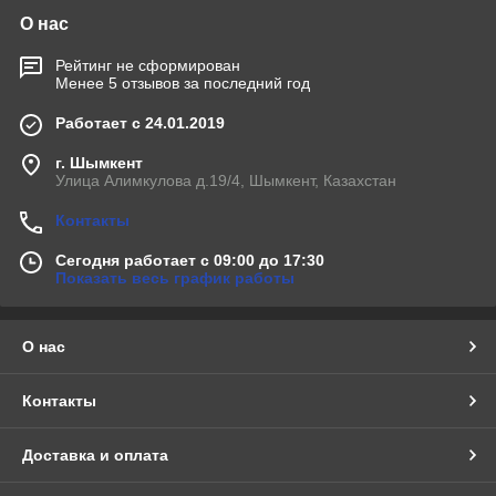
О нас
Рейтинг не сформирован
Менее 5 отзывов за последний год
Работает с 24.01.2019
г. Шымкент
Улица Алимкулова д.19/4, Шымкент, Казахстан
Контакты
Сегодня работает с 09:00 до 17:30
Показать весь график работы
О нас
Контакты
Доставка и оплата