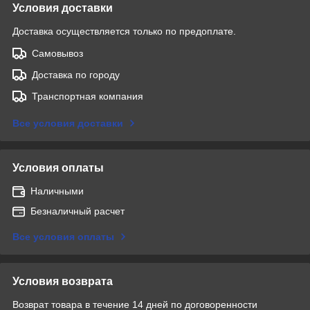
Условия доставки
Доставка осуществляется только по предоплате.
Самовывоз
Доставка по городу
Транспортная компания
Все условия доставки
Условия оплаты
Наличными
Безналичный расчет
Все условия оплаты
Условия возврата
Возврат товара в течение 14 дней по договоренности