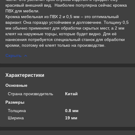
красивый внешний вид. Наиболее популярна сейчас кромка
ПВХ для мебели.
Кромка мебельная из ПВХ 2 и 0,5 мм – это оптимальный
вариант. Она гораздо устойчивее и долговечнее. Толщину 0,5
мм обычно применяют для обработки скрытых мест, а 2 мм
клеят на наружные торцы, которые будет видно. Для её
нанесения потребуется специальный станок для обработки
кромки, поэтому её клеят только на производстве.
Скрыть
Характеристики
Основные
Страна производитель
Китай
Размеры
Толщина
0.8 мм
Ширина
19 мм