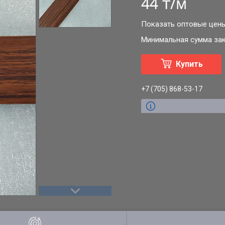
44 ₸/м
Показать оптовые цен
Минимальная сумма зака
Купить
+7 (705) 868-53-17