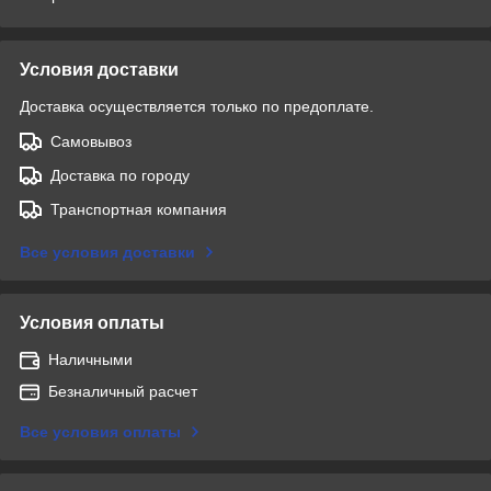
Условия доставки
Доставка осуществляется только по предоплате.
Самовывоз
Доставка по городу
Транспортная компания
Все условия доставки
Условия оплаты
Наличными
Безналичный расчет
Все условия оплаты