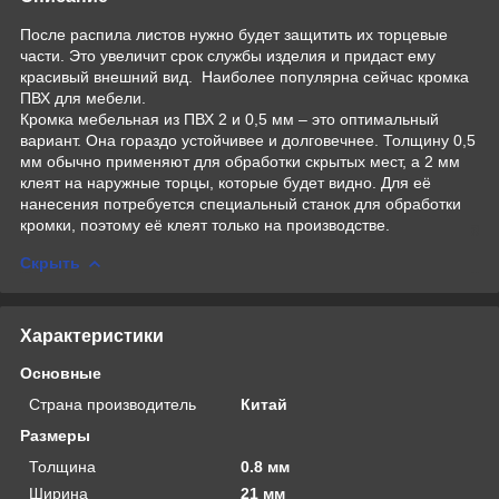
После распила листов нужно будет защитить их торцевые
части. Это увеличит срок службы изделия и придаст ему
красивый внешний вид. Наиболее популярна сейчас кромка
ПВХ для мебели.
Кромка мебельная из ПВХ 2 и 0,5 мм – это оптимальный
вариант. Она гораздо устойчивее и долговечнее. Толщину 0,5
мм обычно применяют для обработки скрытых мест, а 2 мм
клеят на наружные торцы, которые будет видно. Для её
нанесения потребуется специальный станок для обработки
кромки, поэтому её клеят только на производстве.
Скрыть
Характеристики
Основные
Страна производитель
Китай
Размеры
Толщина
0.8 мм
Ширина
21 мм