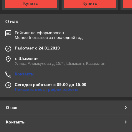
Купить
Купить
О нас
Рейтинг не сформирован
Менее 5 отзывов за последний год
Работает с 24.01.2019
г. Шымкент
Улица Алимкулова д.19/4, Шымкент, Казахстан
Контакты
Сегодня работает с 09:00 до 15:00
Показать весь график работы
О нас
Контакты