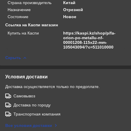
Страна производитель
Китай
Назначение
Отрезной
Состояние
Новое
Ссылка на Каспи магазин
Купить на Каспи
https://kaspi.kz/shop/p/fa-
orion-po-metallu-nf-
00001208-115x22-mm-
105043094/?c=511010000
Скрыть
Условия доставки
Доставка осуществляется только по предоплате.
Самовывоз
Доставка по городу
Транспортная компания
Все условия доставки