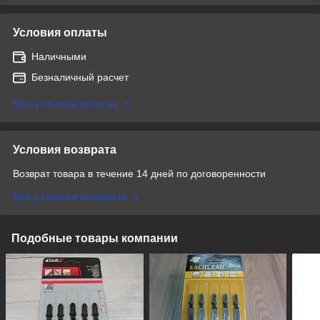
Условия оплаты
Наличными
Безналичный расчет
Все условия оплаты
Условия возврата
Возврат товара в течение 14 дней по договоренности
Все условия возврата
Подобные товары компании