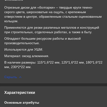
Отрезные диски для «болгарки» – твердые круги темно-
серого цвета, шероховатые на ощупь, с крепежным
отверстием в центре, обрамленным стальным оцинкованным
кольцом.
Применяются для резки различных металлов и конструкций
при строительных, отделочных работах, а также в быту.
Обладают большим ресурсом работы и высокой
производительностью.
Используются для УШМ.
Материал: оксид алюминия.
В наличии размеры: 115*1,6*22 мм, 125*1,6*22 мм, 180*1,6*22
мм, 230*2*22 мм.
Скрыть
Характеристики
Основные атрибуты