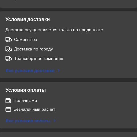
Условия доставки
Доставка осуществляется только по предоплате.
Самовывоз
Доставка по городу
Транспортная компания
Все условия доставки
Условия оплаты
Наличными
Безналичный расчет
Все условия оплаты