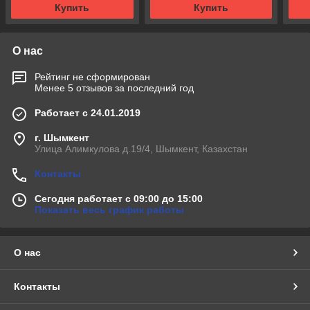
Купить
Купить
О нас
Рейтинг не сформирован
Менее 5 отзывов за последний год
Работает с 24.01.2019
г. Шымкент
Улица Алимкулова д.19/4, Шымкент, Казахстан
Контакты
Сегодня работает с 09:00 до 15:00
Показать весь график работы
О нас
Контакты