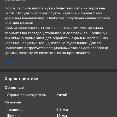
После распила листов нужно будет защитить их торцевые
части. Это увеличит срок службы изделия и придаст ему
красивый внешний вид. Наиболее популярна сейчас кромка
ПВХ для мебели.
Кромка мебельная из ПВХ 2 и 0,5 мм – это оптимальный
вариант. Она гораздо устойчивее и долговечнее. Толщину 0,5
мм обычно применяют для обработки скрытых мест, а 2 мм
клеят на наружные торцы, которые будет видно. Для её
нанесения потребуется специальный станок для обработки
кромки, поэтому её клеят только на производстве.
Скрыть
Характеристики
Основные
Страна производитель
Китай
Размеры
Толщина
0.8 мм
Ширина
19 мм