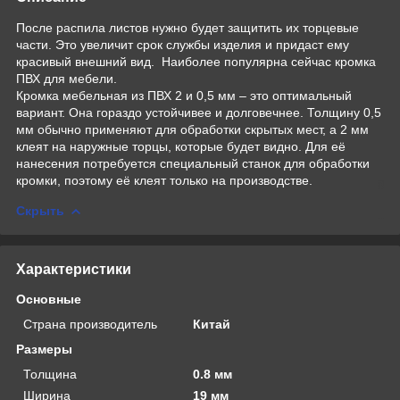
После распила листов нужно будет защитить их торцевые
части. Это увеличит срок службы изделия и придаст ему
красивый внешний вид. Наиболее популярна сейчас кромка
ПВХ для мебели.
Кромка мебельная из ПВХ 2 и 0,5 мм – это оптимальный
вариант. Она гораздо устойчивее и долговечнее. Толщину 0,5
мм обычно применяют для обработки скрытых мест, а 2 мм
клеят на наружные торцы, которые будет видно. Для её
нанесения потребуется специальный станок для обработки
кромки, поэтому её клеят только на производстве.
Скрыть
Характеристики
Основные
Страна производитель
Китай
Размеры
Толщина
0.8 мм
Ширина
19 мм