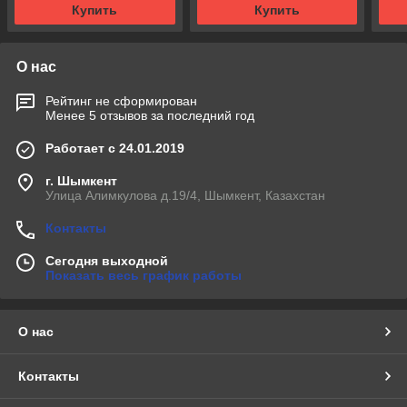
Купить
Купить
О нас
Рейтинг не сформирован
Менее 5 отзывов за последний год
Работает с 24.01.2019
г. Шымкент
Улица Алимкулова д.19/4, Шымкент, Казахстан
Контакты
Сегодня выходной
Показать весь график работы
О нас
Контакты