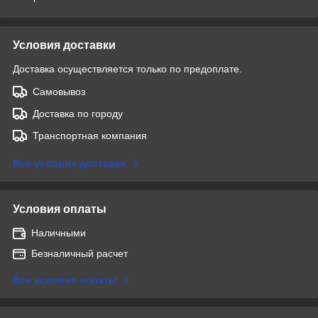
Условия доставки
Доставка осуществляется только по предоплате.
Самовывоз
Доставка по городу
Транспортная компания
Все условия доставки
Условия оплаты
Наличными
Безналичный расчет
Все условия оплаты